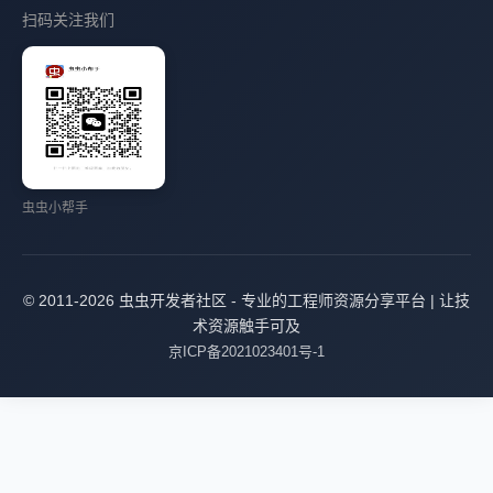
扫码关注我们
虫虫小帮手
© 2011-2026 虫虫开发者社区 - 专业的工程师资源分享平台 | 让技
术资源触手可及
京ICP备2021023401号-1