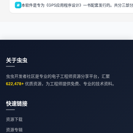
本软件是专为《GPS应用程序设计》一书配套发行的。共分三部
关于虫虫
虫虫开发者社区是专业的电子工程师资源分享平台，汇聚
622,478+
优质资源，为工程师提供免费、专业的技术资料。
快速链接
资源下载
资源专辑