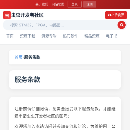
关于我们
网站地图
登录
注册
虫虫开发者社区
虫
上传资源
首页
资源下载
资源专辑
热门软件
精品资源
电子书
首页
›
服务条款
服务条款
注册前请仔细阅读，您需要接受以下服务条款，才能继
续申请虫虫开发者社区的账号：
欢迎您加入本站访问并参加交流和讨论，为维护网上公