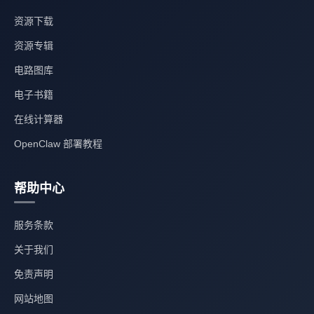
资源下载
资源专辑
电路图库
电子书籍
在线计算器
OpenClaw 部署教程
帮助中心
服务条款
关于我们
免责声明
网站地图