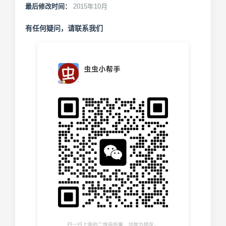
最后修改时间：
2015年10月
有任何疑问，请联系我们