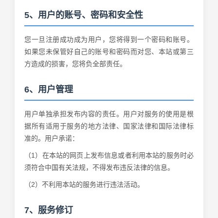
5、用户的账号、密码和安全性
您一旦注册成功成为用户，您将得到一个密码和账号。
如果您未保管好自己的账号和密码而对您、本站或第三
方造成的损害，您将负全部责任。
6、用户管理
用户单独承担发布内容的责任。用户对服务的使用是根
据所有适用于服务的地方法律、国家法律和国际法律标
准的。用户承诺：
（1）在本站的网页上发布信息或者利用本站的服务时必
须符合中国有关法规，不得发布违反法律的信息。
（2）不利用本站的服务进行违法活动。
7、服务修订