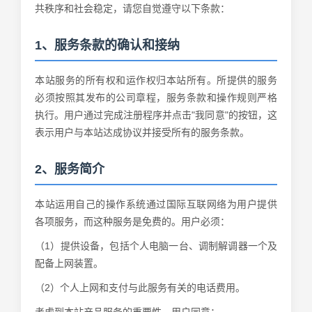
共秩序和社会稳定，请您自觉遵守以下条款：
1、服务条款的确认和接纳
本站服务的所有权和运作权归本站所有。所提供的服务
必须按照其发布的公司章程，服务条款和操作规则严格
执行。用户通过完成注册程序并点击"我同意"的按钮，这
表示用户与本站达成协议并接受所有的服务条款。
2、服务简介
本站运用自己的操作系统通过国际互联网络为用户提供
各项服务，而这种服务是免费的。用户必须：
（1）提供设备，包括个人电脑一台、调制解调器一个及
配备上网装置。
（2）个人上网和支付与此服务有关的电话费用。