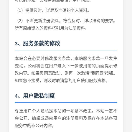
考虑到本站产品服务的重要性，用户同意：
（1）提供及时、详尽及准确的个人资料。
（2）不断更新注册资料，符合及时、详尽准确的要求。
所有原始键入的资料将引用为注册资料。
3、服务条款的修改
本站会在必要时修改服务条款，本站服务条款一旦发生
变动，公司将会在用户进入下一步使用前的页面提示修
改内容。如果您同意改动，则再一次激活"我同意"按钮。
如果您不接受，则及时取消您的用户使用服务资格。
4、用户隐私制度
尊重用户个人隐私是本站的一项基本政策。本站一定不
会公开、编辑或透露用户的注册资料及保存在本站各项
服务中的非公开内容。