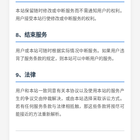
本站保留随时修改或中断服务而不需通知用户的权利。
用户接受本站行使修改或中断服务的权利。
8、结束服务
用户或本站可随时根据实际情况中断服务。如果用户违
背了服务条款的规定，则本站可以中断用户的服务。
9、法律
用户和本站一致同意有关本协议以及使用本站的服务产
生的争议交由仲裁解决，或由本站选择采取诉讼方式。
若有任何服务条款与法律相抵触，那这些条款将按尽可
能接近的方法重新解析。