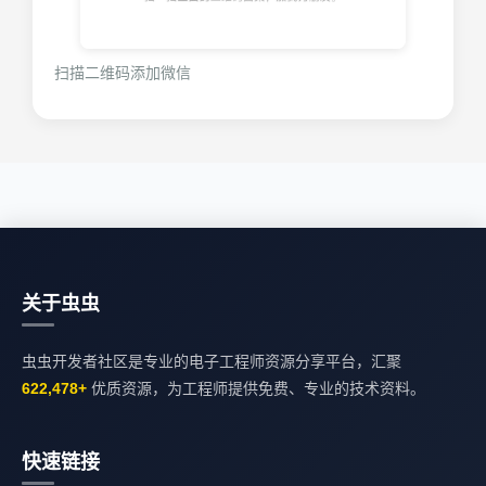
扫描二维码添加微信
关于虫虫
虫虫开发者社区是专业的电子工程师资源分享平台，汇聚
622,478+
优质资源，为工程师提供免费、专业的技术资料。
快速链接