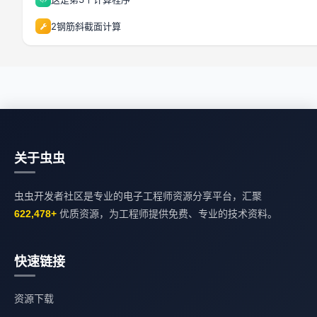
2钢筋斜截面计算
关于虫虫
虫虫开发者社区是专业的电子工程师资源分享平台，汇聚
622,478+
优质资源，为工程师提供免费、专业的技术资料。
快速链接
资源下载