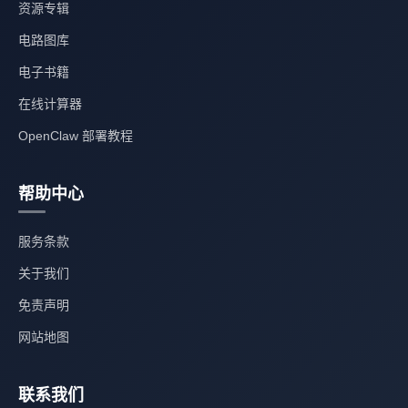
资源专辑
电路图库
电子书籍
在线计算器
OpenClaw 部署教程
帮助中心
服务条款
关于我们
免责声明
网站地图
联系我们