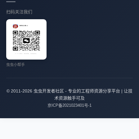
扫码关注我们
虫虫小帮手
© 2011-2026 虫虫开发者社区 - 专业的工程师资源分享平台 | 让技
术资源触手可及
京ICP备2021023401号-1