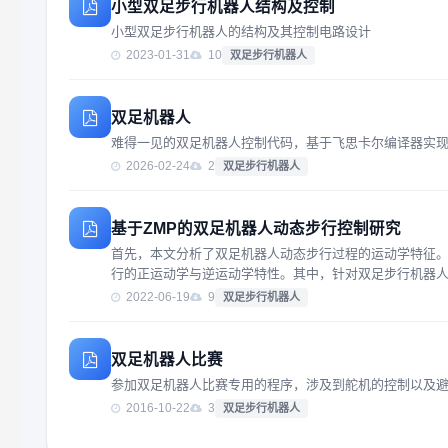
小型双足步行机器人结构及控制
小型双足步行机器人的结构及其控制电路设计
2023-01-31
10
双足步行机器人
双足机器人
难得一见的双足机器人控制代码，基于飞思卡尔编译器实
2026-02-24
2
双足步行机器人
基于ZMP的双足机器人动态步行控制研究
首先，本文分析了双足机器人动态步行过程的运动学特征
行的正运动学与逆运动学特性。其中，针对双足步行机器人
2022-06-19
9
双足步行机器人
双足机器人比赛
参加双足机器人比赛专用的程序，涉及到舵机的控制以及
2016-10-22
3
双足步行机器人