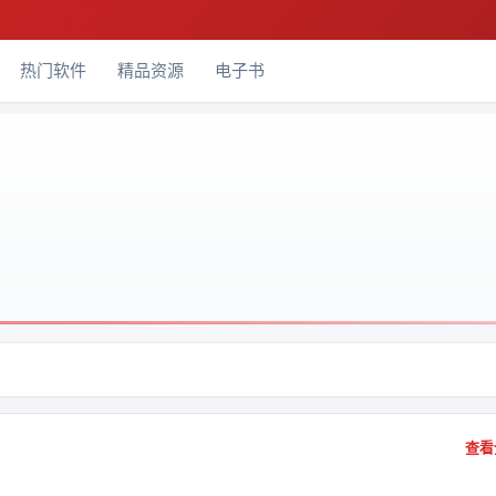
热门软件
精品资源
电子书
查看全