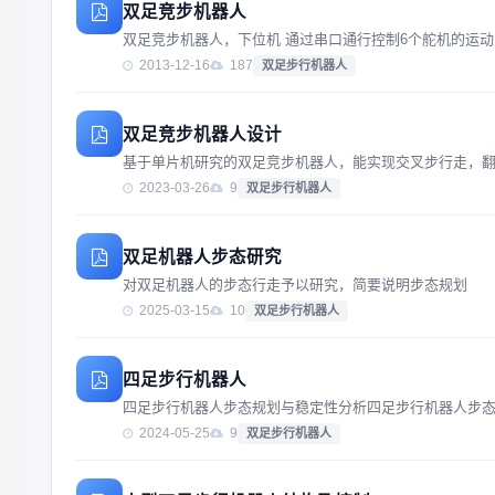
双足竞步机器人
双足竞步机器人，下位机 通过串口通行控制6个舵机的运动
2013-12-16
187
双足步行机器人
双足竞步机器人设计
基于单片机研究的双足竞步机器人，能实现交叉步行走，
2023-03-26
9
双足步行机器人
双足机器人步态研究
对双足机器人的步态行走予以研究，简要说明步态规划
2025-03-15
10
双足步行机器人
四足步行机器人
四足步行机器人步态规划与稳定性分析四足步行机器人步
2024-05-25
9
双足步行机器人