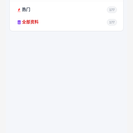
热门
177
全部资料
177