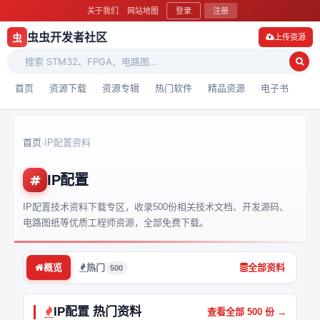
关于我们
网站地图
登录
注册
虫虫开发者社区
虫
上传资源
首页
资源下载
资源专辑
热门软件
精品资源
电子书
首页
IP配置资料
›
IP配置
IP配置技术资料下载专区，收录500份相关技术文档、开发源码、
电路图纸等优质工程师资源，全部免费下载。
概览
热门
全部资料
500
IP配置 热门资料
查看全部 500 份 →