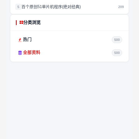
百个原创51单片机程序(绝对经典)
5
209
分类浏览
热门
500
全部资料
500