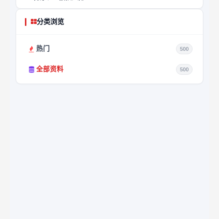
分类浏览
热门
500
全部资料
500