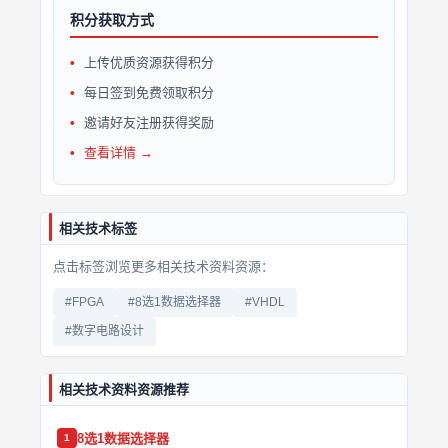
积分获取方式
上传优质资源获得积分
每日签到免费领取积分
邀请好友注册获得奖励
查看详情 →
相关技术标签
点击标签浏览更多相关技术资料资源：
#FPGA
#8选1数据选择器
#VHDL
#数字电路设计
相关技术资料资源推荐
8选1数据选择器
1