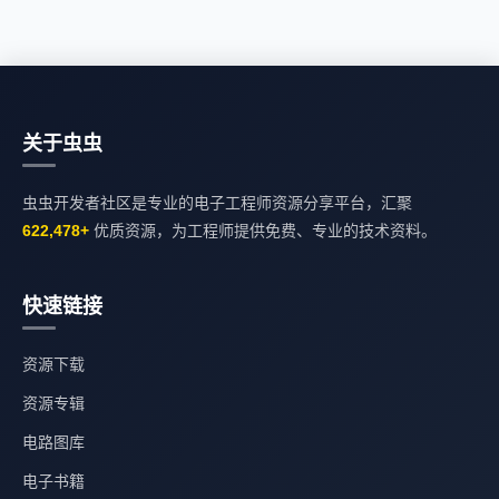
关于虫虫
虫虫开发者社区是专业的电子工程师资源分享平台，汇聚
622,478+
优质资源，为工程师提供免费、专业的技术资料。
快速链接
资源下载
资源专辑
电路图库
电子书籍