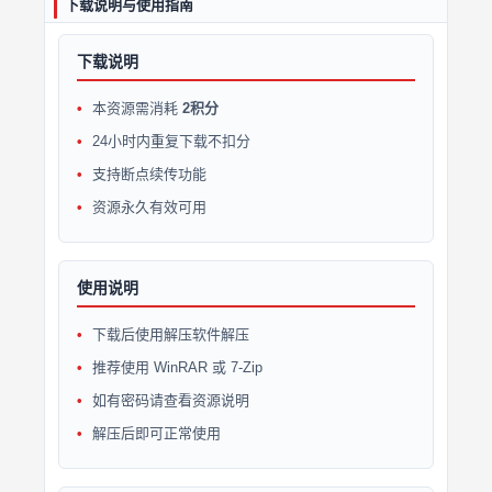
下载说明与使用指南
下载说明
本资源需消耗
2积分
24小时内重复下载不扣分
支持断点续传功能
资源永久有效可用
使用说明
下载后使用解压软件解压
推荐使用 WinRAR 或 7-Zip
如有密码请查看资源说明
解压后即可正常使用