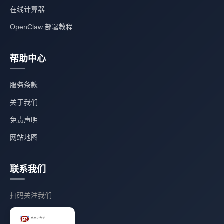
在线计算器
OpenClaw 部署教程
帮助中心
服务条款
关于我们
免责声明
网站地图
联系我们
扫码关注我们