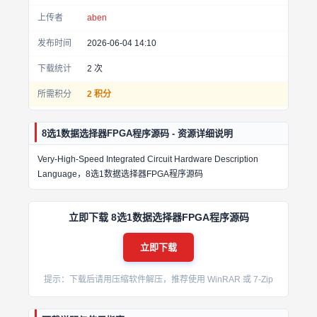
上传者
aben
发布时间
2026-06-04 14:10
下载统计
2
次
所需积分
2 积分
8选1数据选择器FPGA程序源码 - 资源详细说明
Very-High-Speed Integrated Circuit Hardware Description
Language，8选1数据选择器FPGA程序源码
立即下载 8选1数据选择器FPGA程序源码
立即下载
提示：下载后请用压缩软件解压，推荐使用 WinRAR 或 7-Zip