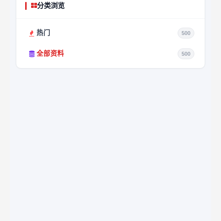
分类浏览
热门
500
全部资料
500