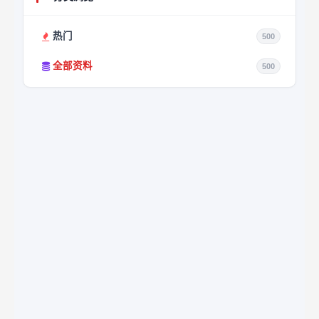
热门
500
全部资料
500