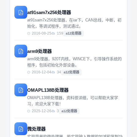
at91sam7x256处理器
at91sam7x256处理器，在iar下，CAN总线，中断，初
始化，等调试程序，测试通过。
2016-08-25
159
a12处理器
arm9处理器
arm9处理器，920T内核，WINCE下，引导操作系统的
程序，包括初始化外部设备。
2016-12-04
34
a12处理器
OMAPL138B处理器
OMAPL138B处理器，资料很详细，可以帮助大家学
习，欢迎大家下载！
2025-12-26
3
a12处理器
微处理器
实现简单的微处理器，能实现输入数据的加减和复制功