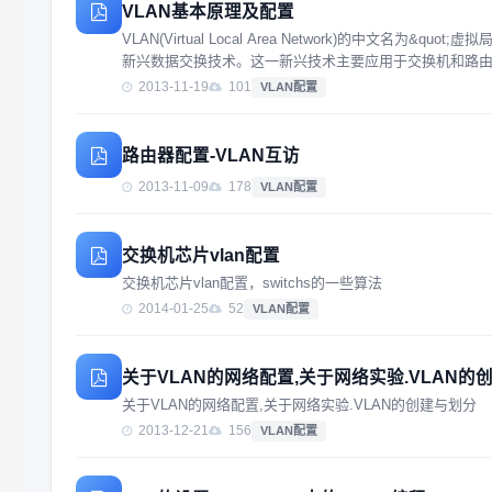
VLAN基本原理及配置
VLAN(Virtual Local Area Network)的中文
新兴数据交换技术。这一新兴技术主要应用于交换机和路由器
2013-11-19
101
VLAN配置
路由器配置-VLAN互访
2013-11-09
178
VLAN配置
交换机芯片vlan配置
交换机芯片vlan配置，switchs的一些算法
2014-01-25
52
VLAN配置
关于VLAN的网络配置,关于网络实验.VLAN的
关于VLAN的网络配置,关于网络实验.VLAN的创建与划分
2013-12-21
156
VLAN配置