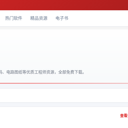
热门软件
精品资源
电子书
源码、电路图纸等优质工程师资源，全部免费下载。
查看全