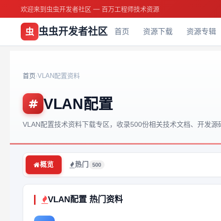
欢迎来到虫虫开发者社区 — 百万工程师技术资源
虫虫开发者社区
虫
首页
资源下载
资源专辑
首页
VLAN配置资料
›
VLAN配置
VLAN配置技术资料下载专区，收录500份相关技术文档、开发
概览
热门
500
VLAN配置 热门资料