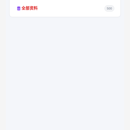
全部资料
500