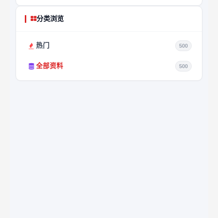
分类浏览
热门
500
全部资料
500