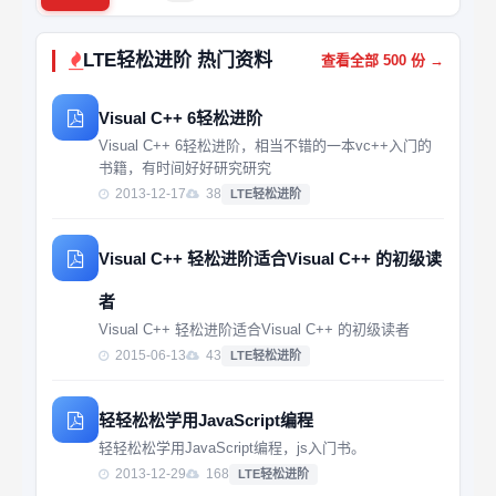
LTE轻松进阶 热门资料
查看全部 500 份 →
Visual C++ 6轻松进阶
Visual C++ 6轻松进阶，相当不错的一本vc++入门的
书籍，有时间好好研究研究
2013-12-17
38
LTE轻松进阶
Visual C++ 轻松进阶适合Visual C++ 的初级读
者
Visual C++ 轻松进阶适合Visual C++ 的初级读者
2015-06-13
43
LTE轻松进阶
轻轻松松学用JavaScript编程
轻轻松松学用JavaScript编程，js入门书。
2013-12-29
168
LTE轻松进阶