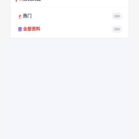
热门
500
全部资料
500