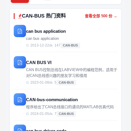
CAN-BUS 热门资料
查看全部 500 份 →
can bus application
can bus application
2013-12-22
147
CAN-BUS
CAN BUS VI
CAN BUS控制总线在LABVIEW中的编程范例，适用于
对CAN总线感兴趣的朋友学习和借用
2023-01-08
5
CAN-BUS
CAN-bus-communication
程序给出了CAN总线接口的通讯的MATLAB仿真代码
2024-01-05
7
CAN-BUS
can bus driver code.