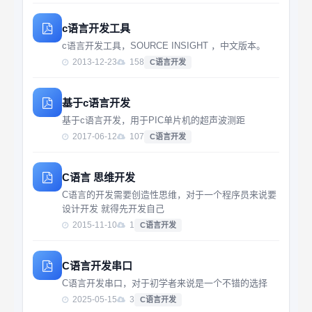
c语言开发工具
c语言开发工具，SOURCE INSIGHT ，中文版本。
2013-12-23
158
C语言开发
基于c语言开发
基于c语言开发，用于PIC单片机的超声波测距
2017-06-12
107
C语言开发
C语言 思维开发
C语言的开发需要创造性思维，对于一个程序员来说要
设计开发 就得先开发自己
2015-11-10
1
C语言开发
C语言开发串口
C语言开发串口，对于初学者来说是一个不错的选择
2025-05-15
3
C语言开发