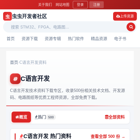
关于我们
网站地图
登录
注册
虫虫开发者社区
虫
上传资源
首页
资源下载
资源专辑
热门软件
精品资源
电子书
首页
C语言开发资料
›
C语言开发
C语言开发技术资料下载专区，收录500份相关技术文档、开发源
码、电路图纸等优质工程师资源，全部免费下载。
概览
热门
全部资料
500
C语言开发 热门资料
查看全部 500 份 →