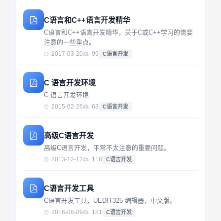
C语言和C++语言开发精华
C语言和C++语言开发精华，关于C或C++学习的需要
注意的一些重点。
2017-03-20
99
C语言开发
C 语言开发环境
C 语言开发环境
2015-02-26
63
C语言开发
高级C语言开发
高级C语言开发，平常不太注意的重要问题。
2013-12-12
118
C语言开发
C语言开发工具
C语言开发工具，UEDIT325 编辑器，中文版。
2016-08-09
181
C语言开发