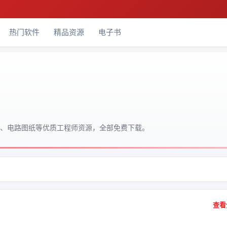
热门软件
精品资源
电子书
码、电路图纸等优质工程师资源，全部免费下载。
查看全