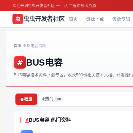
欢迎来到虫虫开发者社区 — 百万工程师技术资源
虫虫开发者社区
虫
首页
资源下载
资源专辑
首页
BUS电容资料
›
BUS电容
BUS电容技术资料下载专区，收录500份相关技术文档、开发源
概览
热门
500
BUS电容 热门资料