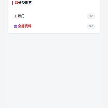
分类浏览
热门
500
全部资料
500