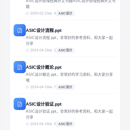
ASIC设计原理经典外文书籍ASIC设计原理经典外文书
籍
2025-02-23
4
ASIC设计
ASIC设计流程.ppt
ASIC设计流程.ppt，非常好的参考资料，和大家一起
分享
2024-04-19
1
ASIC设计
ASIC设计概论.ppt
ASIC设计概论.ppt，非常好的学习资料，和大家分享
哦
2024-04-19
7
ASIC设计
ASIC设计验证.ppt
ASIC设计验证.ppt，非常好的参考资料，和大家一起
分享
2024-04-19
5
ASIC设计