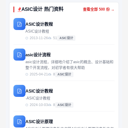
ASIC设计 热门资料
查看全部 500 份 →
ASIC设计教程
ASIC设计教程
2013-11-26
51
ASIC设计
asic设计流程
asic设计流程，详细地介绍了asic的概念、设计基础和
整个开发流程，对初学者有很大帮助
2025-04-21
8
ASIC设计
ASIC设计教程
·ASIC设计教程
2024-10-03
8
ASIC设计
ASIC设计原理