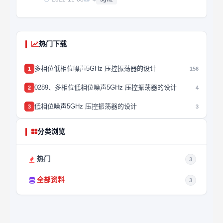
热门下载
多相位低相位噪声5GHz 压控振荡器的设计
1
156
0289、多相位低相位噪声5GHz 压控振荡器的设计
2
4
低相位噪声5GHz 压控振荡器的设计
3
3
分类浏览
热门
3
全部资料
3