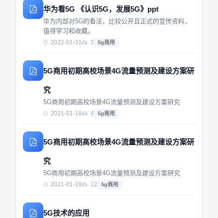
华为看5G 《认识5G，发展5G》ppt
华为内部对5G的看法，比较公开且正式的宣传资料，
值得学习和收藏。
2022-01-31
3
5g商用
5G商用初期高校场景4G流量预测及建设方案研
究
5G商用初期高校场景4G流量预测及建设方案研究
2021-01-18
4
5g商用
5G商用初期高校场景4G流量预测及建设方案研
究
5G商用初期高校场景4G流量预测及建设方案研究
2021-01-18
12
5g商用
5G技术的应用