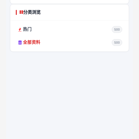
分类浏览
热门
500
全部资料
500