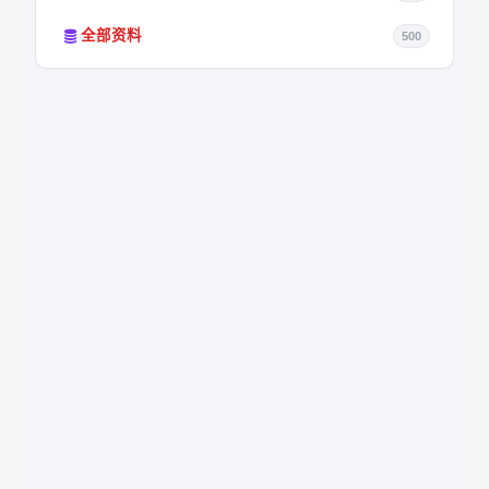
全部资料
500