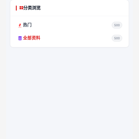
分类浏览
热门
500
全部资料
500