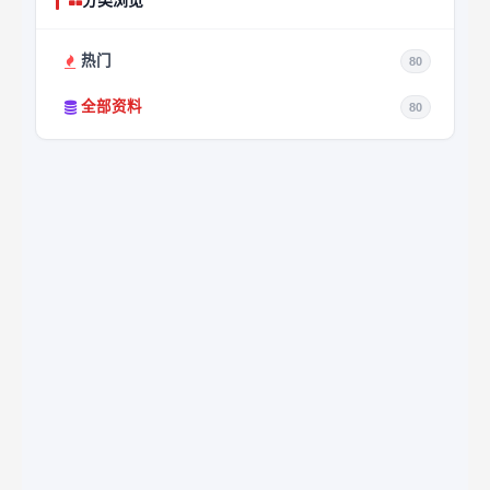
分类浏览
热门
80
全部资料
80