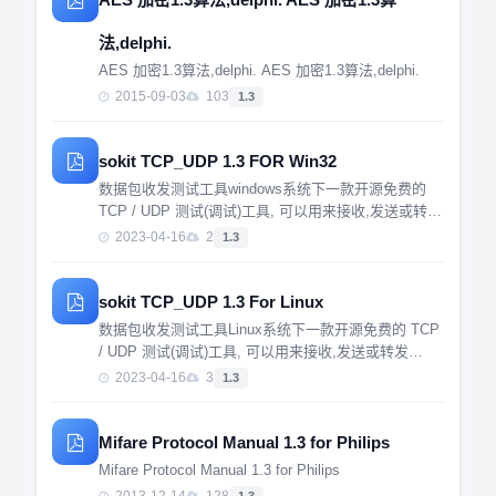
法,delphi.
AES 加密1.3算法,delphi. AES 加密1.3算法,delphi.
2015-09-03
103
1.3
sokit TCP_UDP 1.3 FOR Win32
数据包收发测试工具windows系统下一款开源免费的
TCP / UDP 测试(调试)工具, 可以用来接收,发送或转发
TCP/UDP数据包
2023-04-16
2
1.3
sokit TCP_UDP 1.3 For Linux
数据包收发测试工具Linux系统下一款开源免费的 TCP
/ UDP 测试(调试)工具, 可以用来接收,发送或转发
TCP/UDP数据包
2023-04-16
3
1.3
Mifare Protocol Manual 1.3 for Philips
Mifare Protocol Manual 1.3 for Philips