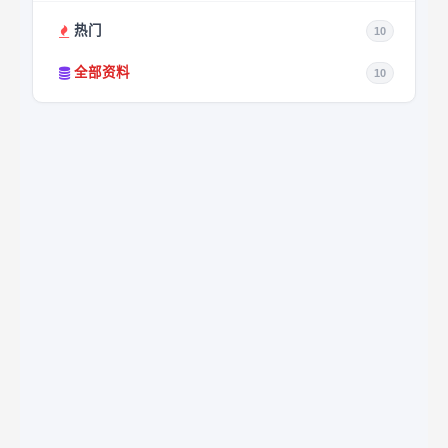
热门
10
全部资料
10