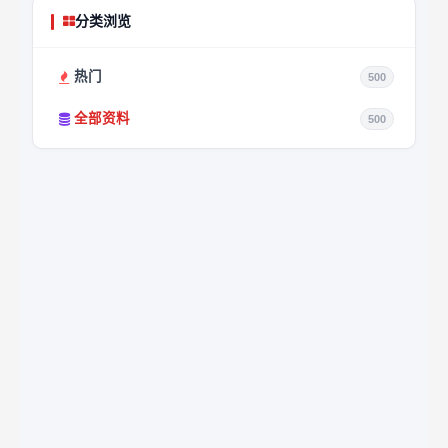
分类浏览
热门
500
全部资料
500