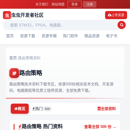
关于我们
网站地图
登录
注册
虫虫开发者社区
虫
上传资源
首页
资源下载
资源专辑
热门软件
精品资源
电子书
首页
路由策略资料
›
路由策略
路由策略技术资料下载专区，收录500份相关技术文档、开发源
码、电路图纸等优质工程师资源，全部免费下载。
概览
热门
全部资料
500
路由策略 热门资料
查看全部 500 份 →