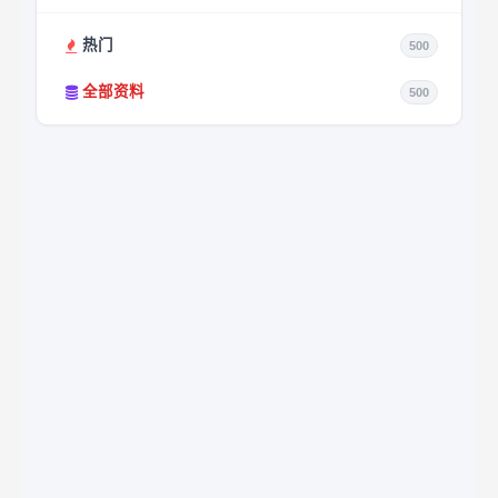
热门
500
全部资料
500