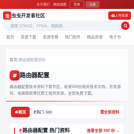
关于我们
网站地图
登录
注册
虫虫开发者社区
虫
上传资源
首页
资源下载
资源专辑
热门软件
精品资源
电子书
首页
路由器配置资料
›
路由器配置
路由器配置技术资料下载专区，收录500份相关技术文档、开发源
码、电路图纸等优质工程师资源，全部免费下载。
概览
热门
全部资料
500
路由器配置 热门资料
查看全部 500 份 →