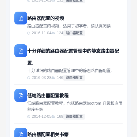
2013-11-02
132
路由器配置
TCP 连接请求的一方。终端接入的发起方作为TCP 连
接的客户端一般为路由器，接收方作为TCP ...
路由器配置的视频
路由器配置的视频，适用于初学者，请认真阅读
2016-11-04
124
路由器配置
十分详细的路由器配置管理中的静态路由器配
置.
十分详细的路由器配置管理中的静态路由器配置.
2016-03-28
146
路由器配置
低端路由器配置教程
低端路由器配置教程，包括路由器bootrom 升级和应用
程序升级
2014-12-05
168
路由器配置
路由器配置相关书籍