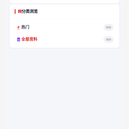
分类浏览
热门
500
全部资料
500