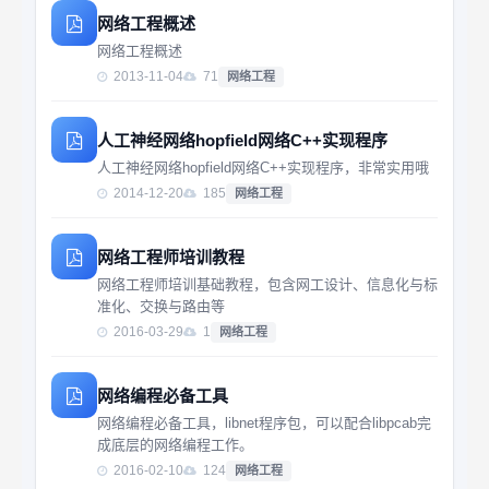
网络工程概述
网络工程概述
2013-11-04
71
网络工程
人工神经网络hopfield网络C++实现程序
人工神经网络hopfield网络C++实现程序，非常实用哦
2014-12-20
185
网络工程
网络工程师培训教程
网络工程师培训基础教程，包含网工设计、信息化与标
准化、交换与路由等
2016-03-29
1
网络工程
网络编程必备工具
网络编程必备工具，libnet程序包，可以配合libpcab完
成底层的网络编程工作。
2016-02-10
124
网络工程