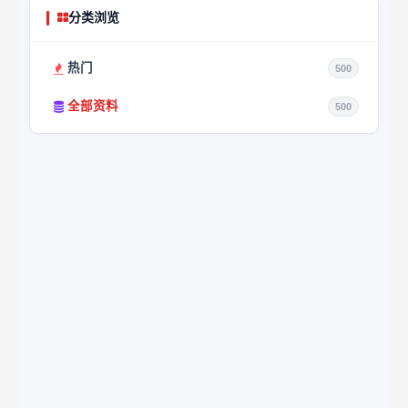
分类浏览
热门
500
全部资料
500