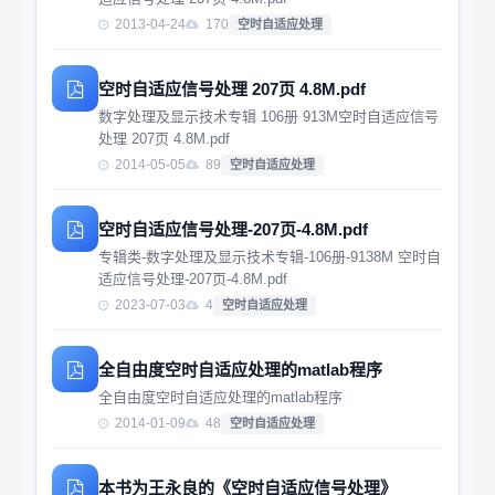
2013-04-24
170
空时自适应处理
空时自适应信号处理 207页 4.8M.pdf
数字处理及显示技术专辑 106册 913M空时自适应信号
处理 207页 4.8M.pdf
2014-05-05
89
空时自适应处理
空时自适应信号处理-207页-4.8M.pdf
专辑类-数字处理及显示技术专辑-106册-9138M 空时自
适应信号处理-207页-4.8M.pdf
2023-07-03
4
空时自适应处理
全自由度空时自适应处理的matlab程序
全自由度空时自适应处理的matlab程序
2014-01-09
48
空时自适应处理
本书为王永良的《空时自适应信号处理》