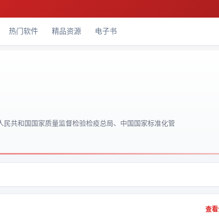
热门软件
精品资源
电子书
华人民共和国国家质量监督检验检疫总局、中国国家标准化管
查看全