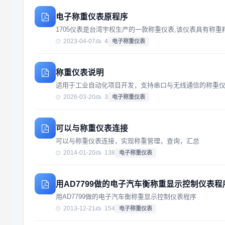
电子称重仪表原程序
1705仪表是台湾宇权生产的一款称重仪表,该仪表具有称重
2023-04-07
4
电子称重仪表
称重仪表说明
适用于工业自动化项目开发，支持串口与无线通信的称重
2026-03-20
3
电子称重仪表
可以与称重仪表连接
可以与称重仪表连接，实现称重管理，查询，汇总
2014-01-20
138
电子称重仪表
用AD7799做的电子汽车衡称重显示控制仪表程
用AD7799做的电子汽车衡称重显示控制仪表程序
2013-12-21
154
电子称重仪表