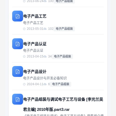
2013-06-24
100
电子产品组装
电子产品工艺
电子产品工艺
2013-05-31
102
电子产品组装
电子产品认证
电子产品认证
2013-04-15
34
电子产品组装
电子产品设计
电子产品设计与开发必备知识
2024-04-11
6
电子产品组装
电子产品组装与调试电子工艺与设备 [李光兰吴
君主编] 2010年版.part3.rar
《电子产品组装与调试：电子工艺与设备》是集纸介质