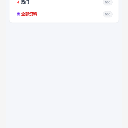
热门
500
全部资料
500