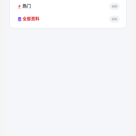
热门
500
全部资料
500