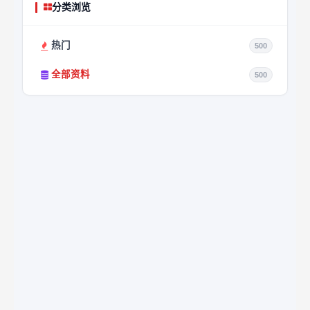
分类浏览
热门
500
全部资料
500