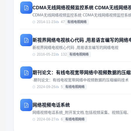
CDMA无线网络视频监控系统 CDMA无线网络
CDMA无线网络视频监控系统 CDMA无线网络视频监控系
2014-11-23
47
有线电视网络
新视界网络电视核心代码 ,用易语言编写的网络
新视界网络电视核心代码 ,用易语言编写的网络电视
2016-05-22
132
有线电视网络
期刊论文：有线电视宽带网络中视频数据的压缩
·期刊论文：有线电视宽带网络中视频数据的压缩编码技术
2024-09-26
5
有线电视网络
网络视频电话系统
网络视频电话系统_附开发文档,包括视频采集、视频压缩
2024-08-27
6
有线电视网络