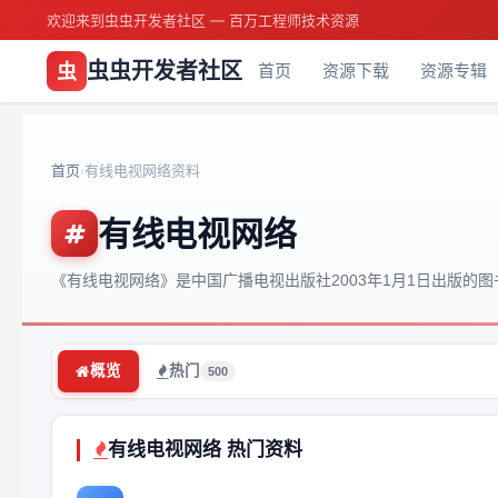
欢迎来到虫虫开发者社区 — 百万工程师技术资源
虫虫开发者社区
虫
首页
资源下载
资源专辑
首页
有线电视网络资料
›
有线电视网络
《有线电视网络》是中国广播电视出版社2003年1月1日出版的图
概览
热门
500
有线电视网络 热门资料