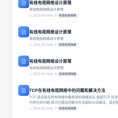
有线电视网络设计原理
有线电视网络设计原理
2025-05-04
5
有线电视网络
有线电视网络设计原理
有线电视网络设计原理
2025-05-04
1
有线电视网络
有线电视网络设计原理
有线电视网络设计原理
2025-05-04
8
有线电视网络
TCP在有线电视网络中的问题和解决方法
TCP 是目前在所有网络中最常用的网络协议,但因TCP
中存在的问题,探讨已提出的解决方法如标头压缩法、延迟
2024-02-29
7
有线电视网络