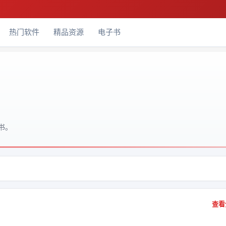
热门软件
精品资源
电子书
书。
查看全