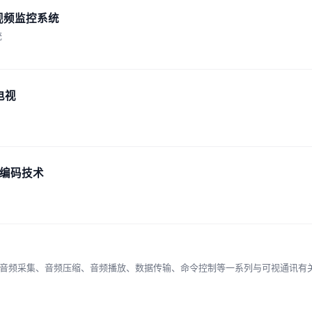
视频监控系统
统
电视
编码技术
、音频采集、音频压缩、音频播放、数据传输、命令控制等一系列与可视通讯有关