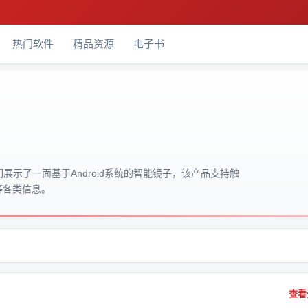
热门软件
精品资源
电子书
们展示了一面基于Android系统的智能镜子，该产品支持触
等各类信息。
查看全