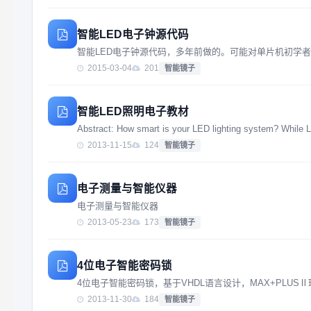
智能LED电子钟源代码
智能LED电子钟源代码，多年前做的。可能对单片机初学
2015-03-04
201
智能镜子
智能LED照明电子教材
Abstract: How smart is your LED lighting system? While L
2013-11-15
124
智能镜子
电子测量与智能仪器
电子测量与智能仪器
2013-05-23
173
智能镜子
4位电子智能密码锁
4位电子智能密码锁，基于VHDL语言设计，MAX+PLUS
2013-11-30
184
智能镜子