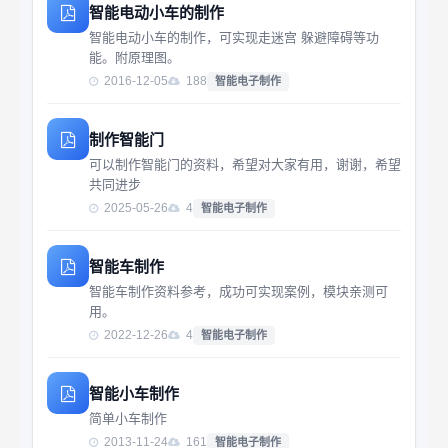
智能电动小车的制作
智能电动小车的制作，可实现走迷宫 躲避障碍等功
能。附原理图。
2016-12-05
188
智能电子制作
制作智能门
可以制作智能门的资料，希望对大家有用，谢谢，希望
共同进步
2025-05-26
4
智能电子制作
智能车制作
智能车制作资料参考，成功可实现案例，模块亲测可
用。
2022-12-26
4
智能电子制作
智能小车制作
简单小车制作
2013-11-24
161
智能电子制作