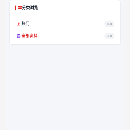
分类浏览
热门
500
全部资料
500