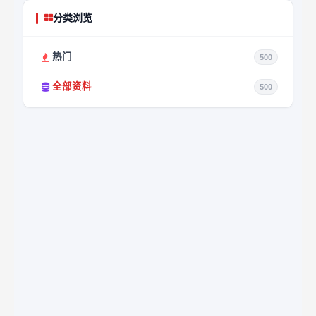
分类浏览
热门
500
全部资料
500