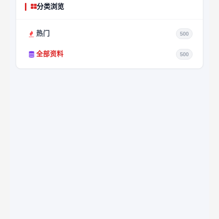
分类浏览
热门
500
全部资料
500