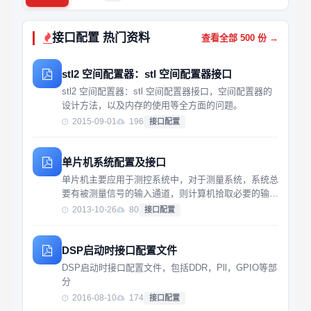
接口配置 热门资料
查看全部 500 份 →
stl2 空间配置器：stl 空间配置器接口
stl2 空间配置器：stl 空间配置器接口，空间配置器的
设计方法，以及内存的使用等全方面的问题。
2015-09-01
196
接口配置
单片机系统配置及接口
单片机主要应用于测控系统中，对于测量系统，系统总
要有被测量信号的输入通道，则计算机拾取必要的输入
信息。
2013-10-26
80
接口配置
DSP启动时接口配置文件
DSP启动时接口配置文件，包括DDR，Pll，GPIO等部
分
2016-08-10
174
接口配置