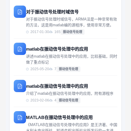
对于振动信号处理时域信号
对于振动信号处理时域信号，ARMA法是一种非常有效
的方法，这是用matlab编的源程序，使用非常方便。
2017-01-30
165
振动信号处理
matlab在振动信号处理中的应用
讲述matlab在振动信号处理中的应用，比较基础，同时
做了重点标记
2025-05-20
7
振动信号处理
matlab在振动信号处理中的应用
介绍了matlab在振动信号处理中的应用，附有源程序
2023-02-06
4
振动信号处理
MATLAB在振动信号处理中的应用
《MATLAB在振动信号处理中的应用》是王济著、中国
水利水电出版社，知道产权出版社出版发行的一本讲述