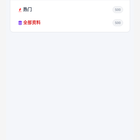
热门
500
全部资料
500