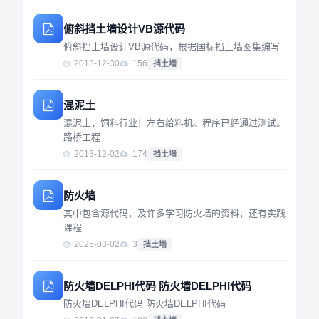
俯斜挡土墙设计VB源代码
俯斜挡土墙设计VB源代码，根据国标挡土墙图集编写
2013-12-30
156
挡土墙
混泥土
混泥土，饲料行业！左右给料机。程序已经通过测试。
路桥工程
2013-12-02
174
挡土墙
防火墙
其中包含源代码，及许多学习防火墙的资料，还有实践
课程
2025-03-02
3
挡土墙
防火墙DELPHI代码 防火墙DELPHI代码
防火墙DELPHI代码 防火墙DELPHI代码