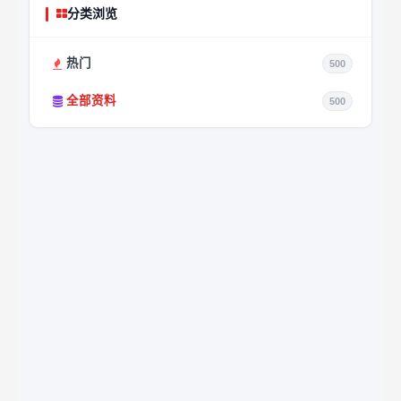
分类浏览
热门
500
全部资料
500