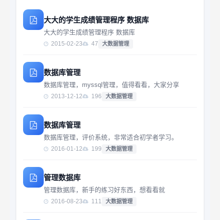
大大的学生成绩管理程序 数据库
大大的学生成绩管理程序 数据库
2015-02-23
47
大数据管理
数据库管理
数据库管理，myssql管理，值得看看，大家分享
2013-12-12
196
大数据管理
数据库管理
数据库管理，评价系统，非常适合初学者学习。
2016-01-12
199
大数据管理
管理数据库
管理数据库，新手的练习好东西，想看看就
2016-08-23
111
大数据管理