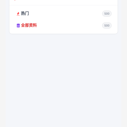
热门
500
全部资料
500