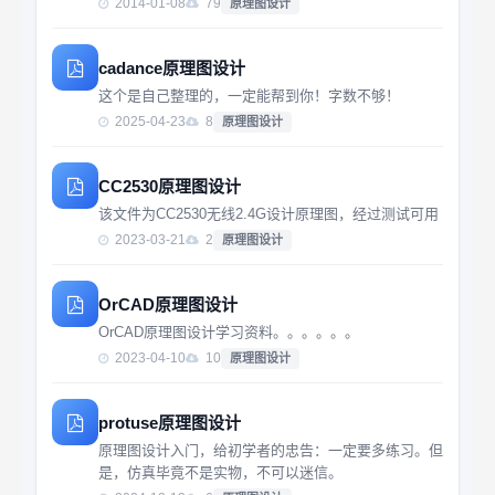
2014-01-08
79
原理图设计
cadance原理图设计
这个是自己整理的，一定能帮到你！字数不够！
2025-04-23
8
原理图设计
CC2530原理图设计
该文件为CC2530无线2.4G设计原理图，经过测试可用
2023-03-21
2
原理图设计
OrCAD原理图设计
OrCAD原理图设计学习资料。。。。。。
2023-04-10
10
原理图设计
protuse原理图设计
原理图设计入门，给初学者的忠告：一定要多练习。但
是，仿真毕竟不是实物，不可以迷信。