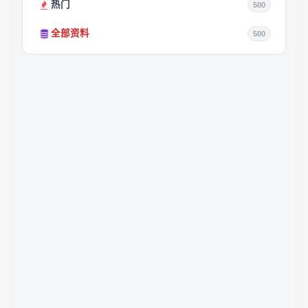
热门
500
全部资料
500