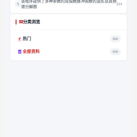
该程序提供了多种参数的双指数脉冲函数的波形及其频
5
214
谱分解图
分类浏览
热门
500
全部资料
500