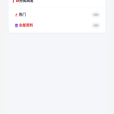
分类浏览
热门
500
全部资料
500