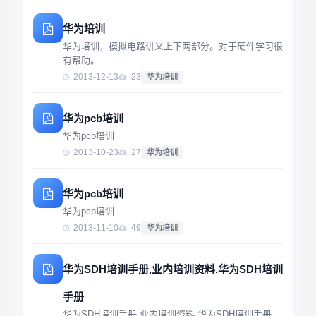
华为培训
华为培训，模拟电路讲义上下两部分。对于硬件学习很
有帮助。
2013-12-13
23
华为培训
华为pcb培训
华为pcb培训
2013-10-23
27
华为培训
华为pcb培训
华为pcb培训
2013-11-10
49
华为培训
华为SDH培训手册,业内培训资料,华为SDH培训
手册
华为SDH培训手册,业内培训资料,华为SDH培训手册