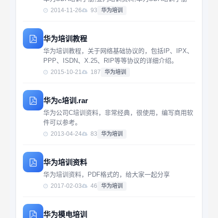
2014-11-26
93
华为培训
华为培训教程
华为培训教程，关于网络基础协议的，包括IP、IPX、
PPP、ISDN、X.25、RIP等等协议的详细介绍。
2015-10-21
187
华为培训
华为c培训.rar
华为公司C培训资料，非常经典，很使用，编写商用软
件可以参考。
2013-04-24
83
华为培训
华为培训资料
华为培训资料，PDF格式的，给大家一起分享
2017-02-03
46
华为培训
华为模电培训