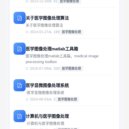
2013-12-20
91
医学图像处理
关于医学图像处理算法
关于医学图像处理算法
2014-01-27
199
医学图像处理
医学图像处理matlab工具箱
医学图像处理matlab工具箱，medical image
processing toolbox
2016-07-09
200
医学图像处理
医学显微图像处理系统
·医学显微图像处理系统
2024-06-03
2
医学图像处理
计算机与医学图像处理
·计算机与医学图像处理