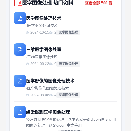
医学图像处理 热门资料
查看全部 500 份 →
医学图像处理技术
·医学图像处理技术
2024-10-15
2
医学图像处理
三维医学图像处理
·三维医学图像处理
2024-06-22
6
医学图像处理
医学影像的图像处理技术
·医学影像的图像处理技术
2024-08-06
4
医学图像处理
经常碰到医学图像处理
经常碰到医学图像处理，基本的就是对dicom医学专用
图像的处理，这是dicom中文手册